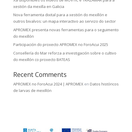
xestión da mexilla en Galicia
Nova ferramenta dixital para a xestión do mexillón e
outros bivalvos: un mapa interactivo ao servizo do sector
APROMEX presenta novas ferramentas para o seguimento
do mexillón
Participación do proxecto APROMEX no ForoAcui 2025
Consellería do Mar reforza a investigación sobre o cultivo
do mexillón co proxecto BATEAS
Recent Comments
APROMEX no ForoAcui 2024 | APROMEX
en
Datos históricos
de larvas de mexillón