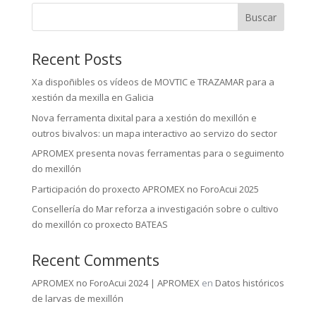
Buscar
Recent Posts
Xa dispoñibles os vídeos de MOVTIC e TRAZAMAR para a
xestión da mexilla en Galicia
Nova ferramenta dixital para a xestión do mexillón e
outros bivalvos: un mapa interactivo ao servizo do sector
APROMEX presenta novas ferramentas para o seguimento
do mexillón
Participación do proxecto APROMEX no ForoAcui 2025
Consellería do Mar reforza a investigación sobre o cultivo
do mexillón co proxecto BATEAS
Recent Comments
APROMEX no ForoAcui 2024 | APROMEX
en
Datos históricos
de larvas de mexillón