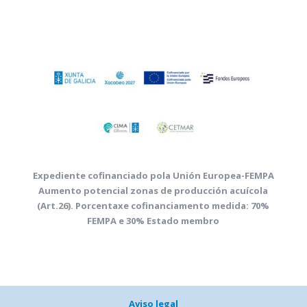
Expediente cofinanciado pola Unión Europea-FEMPA
Aumento potencial zonas de producción acuícola
(Art.26). Porcentaxe cofinanciamento medida: 70%
FEMPA e 30% Estado membro
Aviso legal