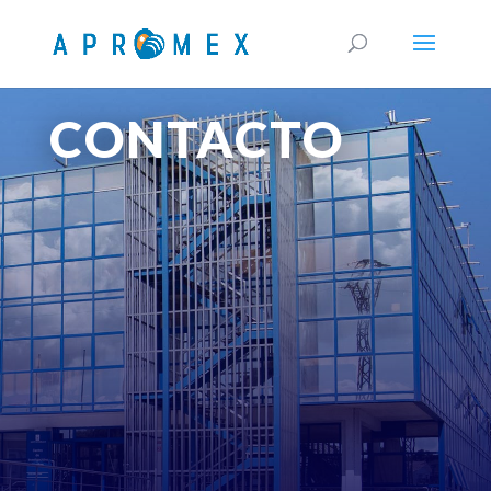
CONTACTO