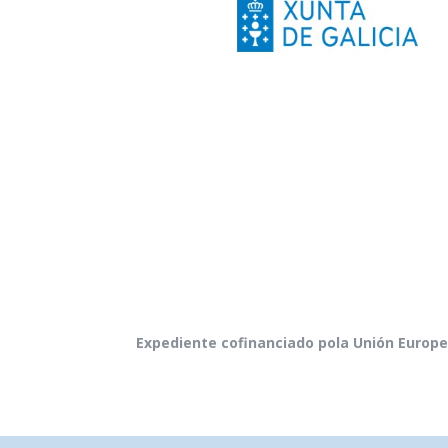
Expediente cofinanciado pola Unión Europ