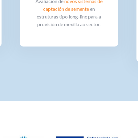
Avaliación de
novos sistemas de
captación de semente
en
estruturas tipo long-line para a
provisión de mexilla ao sector.