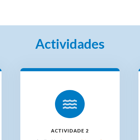
Actividades

ACTIVIDADE 2