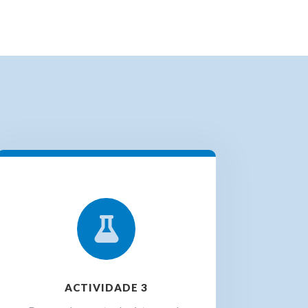

ACTIVIDADE 3