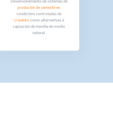
Desenvolvemento de sistemas de
produción de semente en
condicións controladas de
criadeiro
como alternativas á
captación de mexilla do medio
natural.