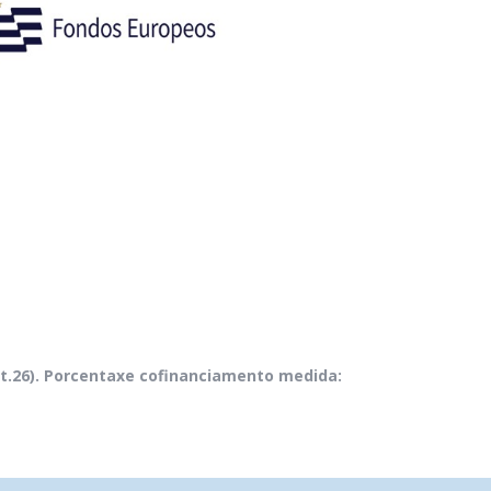
t.26). Porcentaxe cofinanciamento medida: